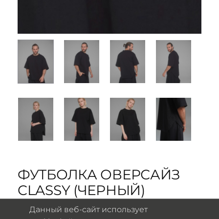
ФУТБОЛКА ОВЕРСАЙЗ
CLASSY (ЧЕРНЫЙ)
Данный веб-сайт использует
4000
₽