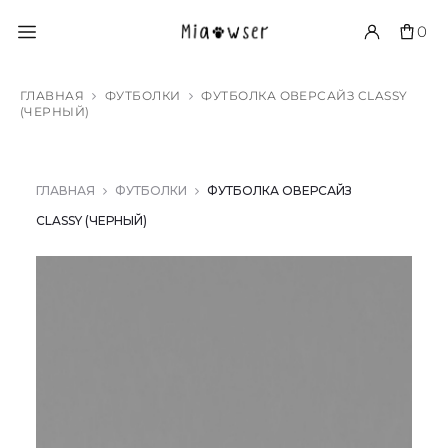
0
ГЛАВНАЯ
ФУТБОЛКИ
ФУТБОЛКА ОВЕРСАЙЗ CLASSY
(ЧЕРНЫЙ)
ГЛАВНАЯ
ФУТБОЛКИ
ФУТБОЛКА ОВЕРСАЙЗ
CLASSY (ЧЕРНЫЙ)