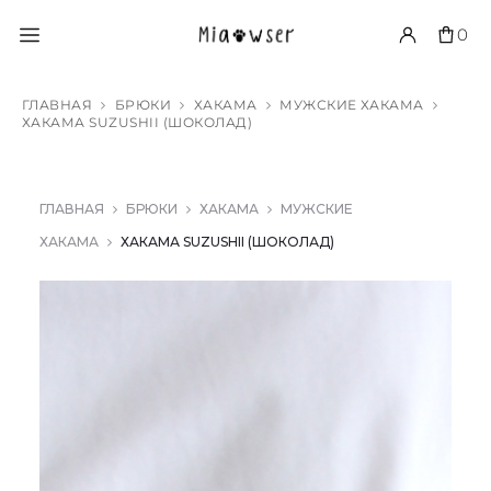
0
ГЛАВНАЯ
БРЮКИ
ХАКАМА
МУЖСКИЕ ХАКАМА
ХАКАМА SUZUSHII (ШОКОЛАД)
ГЛАВНАЯ
БРЮКИ
ХАКАМА
МУЖСКИЕ
ХАКАМА
ХАКАМА SUZUSHII (ШОКОЛАД)