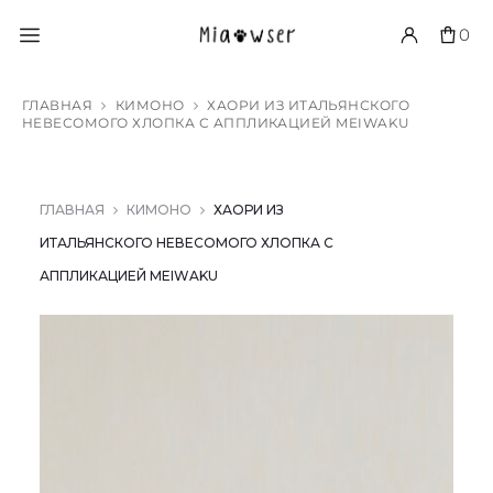
0
ГЛАВНАЯ
КИМОНО
ХАОРИ ИЗ ИТАЛЬЯНСКОГО
НЕВЕСОМОГО ХЛОПКА С АППЛИКАЦИЕЙ MEIWAKU
ГЛАВНАЯ
КИМОНО
ХАОРИ ИЗ
ИТАЛЬЯНСКОГО НЕВЕСОМОГО ХЛОПКА С
АППЛИКАЦИЕЙ MEIWAKU