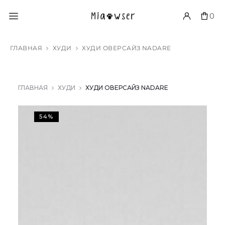
0
ГЛАВНАЯ
ХУДИ
ХУДИ ОВЕРСАЙЗ NADARE
ГЛАВНАЯ
ХУДИ
ХУДИ ОВЕРСАЙЗ NADARE
54%