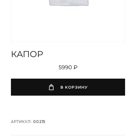
КАПОР
5990
₽
В КОРЗИНУ
АРТИКУЛ:
00215