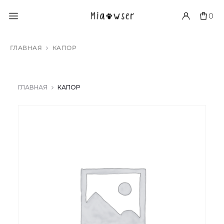
0
ГЛАВНАЯ
КАПОР
ГЛАВНАЯ
КАПОР