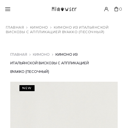
0
ГЛАВНАЯ
КИМОНО
КИМОНО ИЗ ИТАЛЬЯНСКОЙ
ВИСКОЗЫ С АППЛИКАЦИЕЙ BYAKKO (ПЕСОЧНЫЙ)
ГЛАВНАЯ
КИМОНО
КИМОНО ИЗ
ИТАЛЬЯНСКОЙ ВИСКОЗЫ С АППЛИКАЦИЕЙ
BYAKKO (ПЕСОЧНЫЙ)
NEW