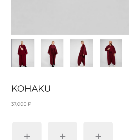
KOHAKU
37,000
₽