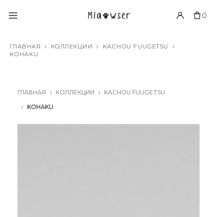
0
ГЛАВНАЯ
КОЛЛЕКЦИИ
KACHOU FUUGETSU
KOHAKU
ГЛАВНАЯ
КОЛЛЕКЦИИ
KACHOU FUUGETSU
KOHAKU