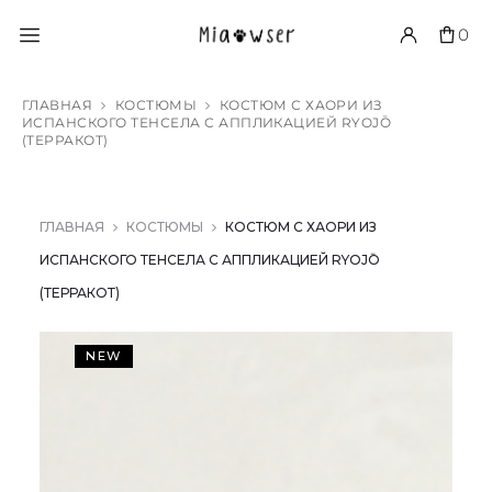
0
ГЛАВНАЯ
КОСТЮМЫ
КОСТЮМ С ХАОРИ ИЗ
ИСПАНСКОГО ТЕНСЕЛА С АППЛИКАЦИЕЙ RYOJŌ
(ТЕРРАКОТ)
ГЛАВНАЯ
КОСТЮМЫ
КОСТЮМ С ХАОРИ ИЗ
ИСПАНСКОГО ТЕНСЕЛА С АППЛИКАЦИЕЙ RYOJŌ
(ТЕРРАКОТ)
NEW