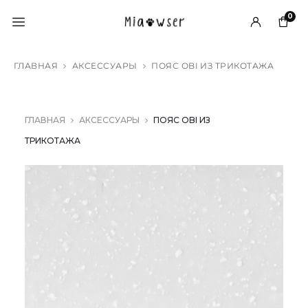
0
ГЛАВНАЯ
АКСЕССУАРЫ
ПОЯС OBI ИЗ ТРИКОТАЖА
ГЛАВНАЯ
АКСЕССУАРЫ
ПОЯС OBI ИЗ
ТРИКОТАЖА