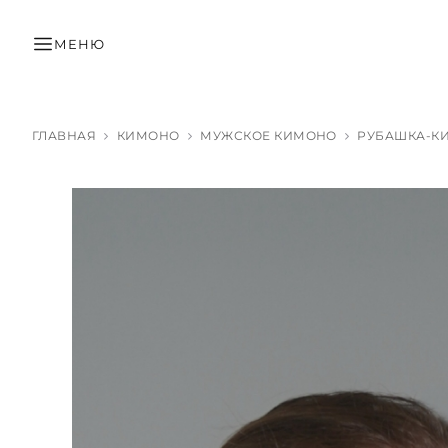
МЕНЮ
ГЛАВНАЯ
КИМОНО
МУЖСКОЕ КИМОНО
РУБАШКА-КИ