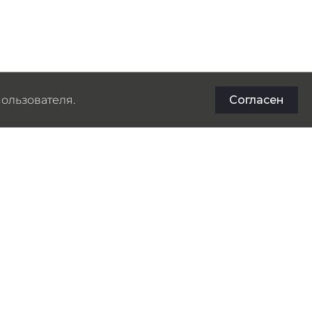
ользователя.
Согласен