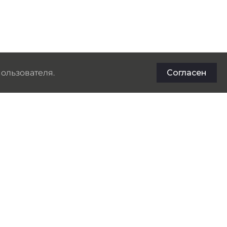
ользователя.
Согласен