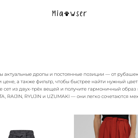
ны актуальные дропы и постоянные позиции — от рубашек
 цене, а также фильтр, чтобы быстрее найти нужный цвет
е сет из двух-трёх вещей и получите гармоничный образ
, RAIJIN, RYUJIN и UZUMAKI — они легко сочетаются ме