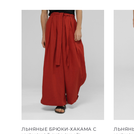
Этот
ЛЬНЯНЫЕ БРЮКИ-ХАКАМА С
ЛЬНЯН
товар