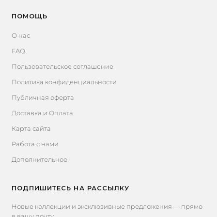
ПОМОЩЬ
О нас
FAQ
Пользовательское соглашение
Политика конфиденциальности
Публичная оферта
Доставка и Оплата
Карта сайта
Работа с нами
Дополнительное
ПОДПИШИТЕСЬ НА РАССЫЛКУ
Новые коллекции и эксклюзивные предложения — прямо
в вашу почту.