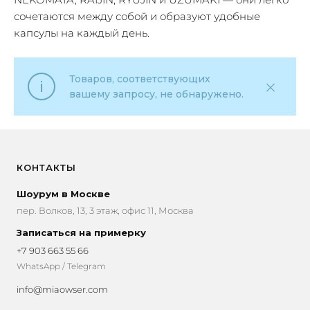
сочетаются между собой и образуют удобные
капсулы на каждый день.
Товаров, соответствующих
вашему запросу, не обнаружено.
КОНТАКТЫ
Шоурум в Москве
пер. Волков, 13, 3 этаж, офис 11, Москва
Записаться на примерку
+7 903 663 55 66
WhatsApp / Telegram
info@miaowser.com