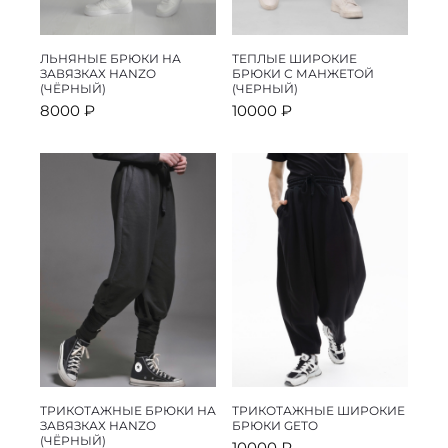
ЛЬНЯНЫЕ БРЮКИ НА
ТЕПЛЫЕ ШИРОКИЕ
ЗАВЯЗКАХ HANZO
БРЮКИ С МАНЖЕТОЙ
(ЧЁРНЫЙ)
(ЧЕРНЫЙ)
8000
₽
10000
₽
ТРИКОТАЖНЫЕ БРЮКИ НА
ТРИКОТАЖНЫЕ ШИРОКИЕ
ЗАВЯЗКАХ HANZO
БРЮКИ GETO
(ЧЁРНЫЙ)
10000
₽