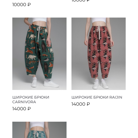
10000
₽
ШИРОКИЕ БРЮКИ
ШИРОКИЕ БРЮКИ RAIJIN
CARNIVORA
14000
₽
14000
₽