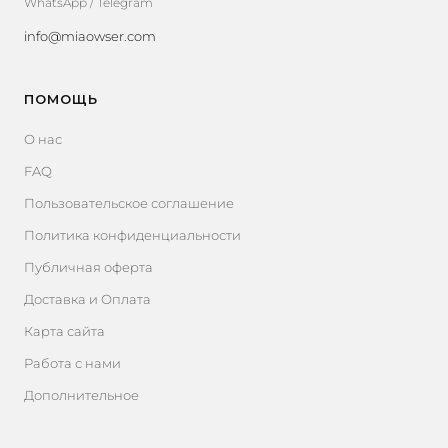
WhatsApp / Telegram
info@miaowser.com
ПОМОЩЬ
О нас
FAQ
Пользовательское соглашение
Политика конфиденциальности
Публичная оферта
Доставка и Оплата
Карта сайта
Работа с нами
Дополнительное