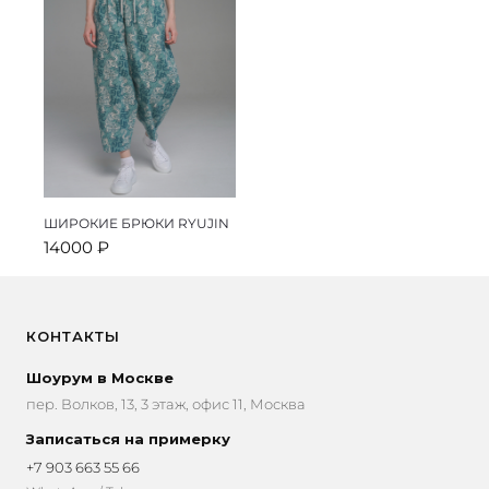
ШИРОКИЕ БРЮКИ RYUJIN
14000
₽
КОНТАКТЫ
Шоурум в Москве
пер. Волков, 13, 3 этаж, офис 11, Москва
Записаться на примерку
+7 903 663 55 66