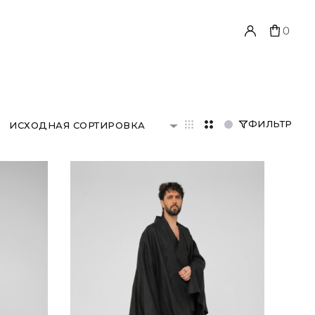
0
ФИЛЬТР
ИСХОДНАЯ СОРТИРОВКА