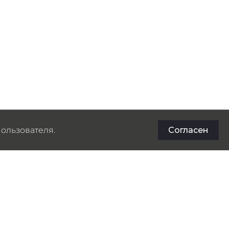
ользователя.
Согласен