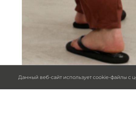
Данный веб-сайт использует cookie-файлы с 