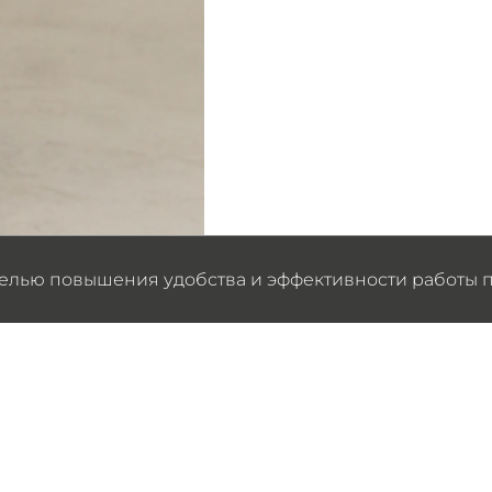
целью повышения удобства и эффективности работы п