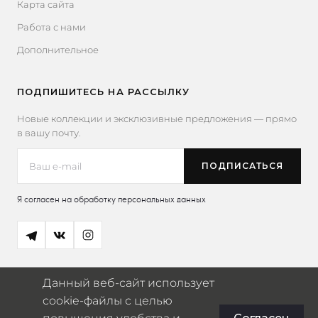
Карта сайта
Работа с нами
Дополнительное
ПОДПИШИТЕСЬ НА РАССЫЛКУ
Новые коллекции и эксклюзивные предложения — прямо
в вашу почту.
Я согласен на обработку персональных данных
Данный веб-сайт использует
cookie-файлы с целью