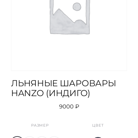
ЛЬНЯНЫЕ ШАРОВАРЫ
HANZO (ИНДИГО)
9000
₽
РАЗМЕР
ЦВЕТ