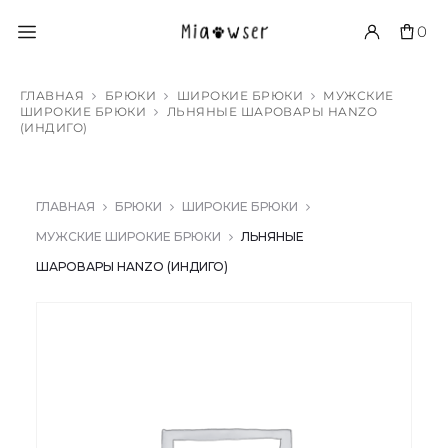
0
ГЛАВНАЯ
БРЮКИ
ШИРОКИЕ БРЮКИ
МУЖСКИЕ
ШИРОКИЕ БРЮКИ
ЛЬНЯНЫЕ ШАРОВАРЫ HANZO
(ИНДИГО)
ГЛАВНАЯ
БРЮКИ
ШИРОКИЕ БРЮКИ
МУЖСКИЕ ШИРОКИЕ БРЮКИ
ЛЬНЯНЫЕ
ШАРОВАРЫ HANZO (ИНДИГО)