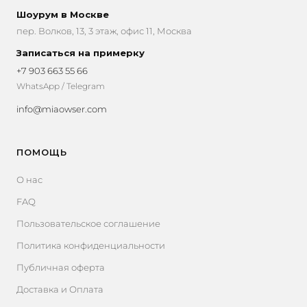
Шоурум в Москве
пер. Волков, 13, 3 этаж, офис 11, Москва
Записаться на примерку
+7 903 663 55 66
WhatsApp / Telegram
info@miaowser.com
ПОМОЩЬ
О нас
FAQ
Пользовательское соглашение
Политика конфиденциальности
Публичная оферта
Доставка и Оплата