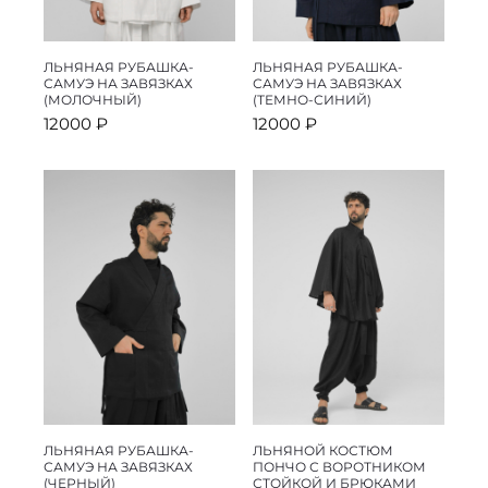
ЛЬНЯНАЯ РУБАШКА-
ЛЬНЯНАЯ РУБАШКА-
САМУЭ НА ЗАВЯЗКАХ
САМУЭ НА ЗАВЯЗКАХ
(МОЛОЧНЫЙ)
(ТЕМНО-СИНИЙ)
12000
₽
12000
₽
ЛЬНЯНАЯ РУБАШКА-
ЛЬНЯНОЙ КОСТЮМ
САМУЭ НА ЗАВЯЗКАХ
ПОНЧО С ВОРОТНИКОМ
(ЧЕРНЫЙ)
СТОЙКОЙ И БРЮКАМИ