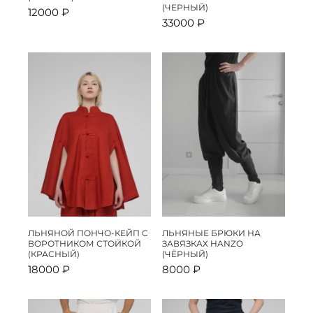
(ЧЕРНЫЙ)
12000
₽
33000
₽
ЛЬНЯНОЙ ПОНЧО-КЕЙП С
ЛЬНЯНЫЕ БРЮКИ НА
ВОРОТНИКОМ СТОЙКОЙ
ЗАВЯЗКАХ HANZO
(КРАСНЫЙ)
(ЧЁРНЫЙ)
18000
₽
8000
₽