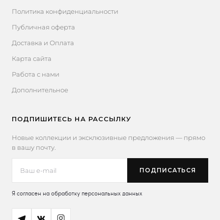
Политика конфиденциальности
Публичная оферта
Доставка и Оплата
Карта сайта
Работа с нами
Дополнительное
ПОДПИШИТЕСЬ НА РАССЫЛКУ
Новые коллекции и эксклюзивные предложения — прямо
в вашу почту.
Я согласен на обработку персональных данных