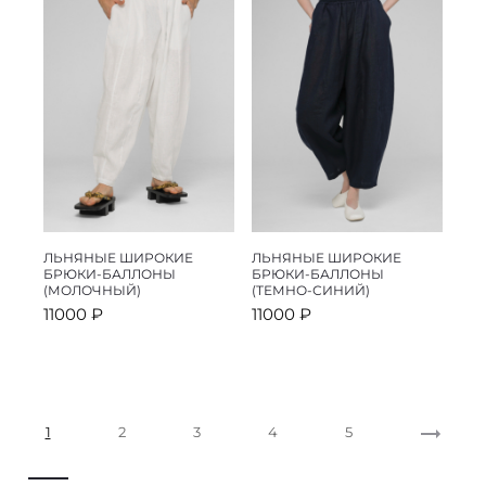
ЛЬНЯНЫЕ ШИРОКИЕ
ЛЬНЯНЫЕ ШИРОКИЕ
БРЮКИ-БАЛЛОНЫ
БРЮКИ-БАЛЛОНЫ
(МОЛОЧНЫЙ)
(ТЕМНО-СИНИЙ)
11000
₽
11000
₽
1
2
3
4
5