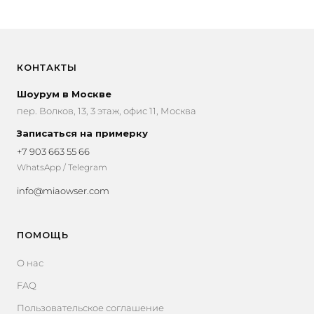
КОНТАКТЫ
Шоурум в Москве
пер. Волков, 13, 3 этаж, офис 11, Москва
Записаться на примерку
+7 903 663 55 66
WhatsApp / Telegram
info@miaowser.com
ПОМОЩЬ
О нас
FAQ
Пользовательское соглашение