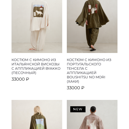
КОСТЮМ С КИМОНО ИЗ
КОСТЮМ С КИМОНО ИЗ
ИТАЛЬЯНСКОЙ ВИСКОЗЫ
ПОРТУГАЛЬСКОГО
С АППЛИКАЦИЕЙ BYAKKO
ТЕНСЕЛА С
(ПЕСОЧНЫЙ)
АППЛИКАЦИЕЙ
BOUSHITSU NO MORI
33000
₽
(ХАКИ)
33000
₽
NEW