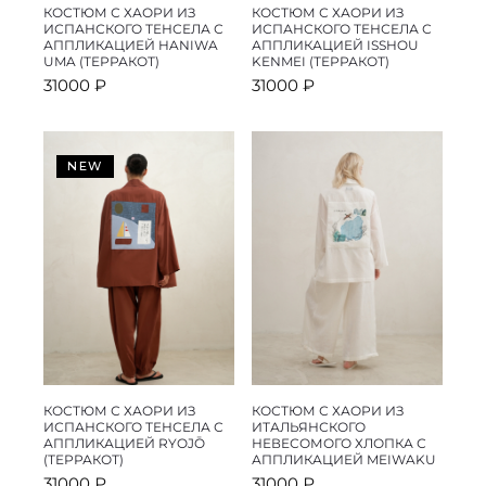
КОСТЮМ С ХАОРИ ИЗ
КОСТЮМ С ХАОРИ ИЗ
ИСПАНСКОГО ТЕНСЕЛА С
ИСПАНСКОГО ТЕНСЕЛА С
АППЛИКАЦИЕЙ HANIWA
АППЛИКАЦИЕЙ ISSHOU
UMA (ТЕРРАКОТ)
KENMEI (ТЕРРАКОТ)
31000
₽
31000
₽
NEW
КОСТЮМ С ХАОРИ ИЗ
КОСТЮМ С ХАОРИ ИЗ
ИСПАНСКОГО ТЕНСЕЛА С
ИТАЛЬЯНСКОГО
АППЛИКАЦИЕЙ RYOJŌ
НЕВЕСОМОГО ХЛОПКА С
(ТЕРРАКОТ)
АППЛИКАЦИЕЙ MEIWAKU
31000
₽
31000
₽