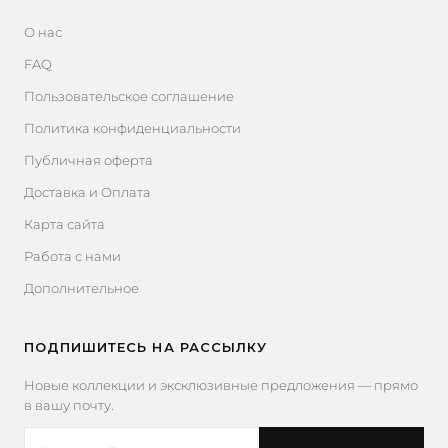
О нас
FAQ
Пользовательское соглашение
Политика конфиденциальности
Публичная оферта
Доставка и Оплата
Карта сайта
Работа с нами
Дополнительное
ПОДПИШИТЕСЬ НА РАССЫЛКУ
Новые коллекции и эксклюзивные предложения — прямо
в вашу почту.