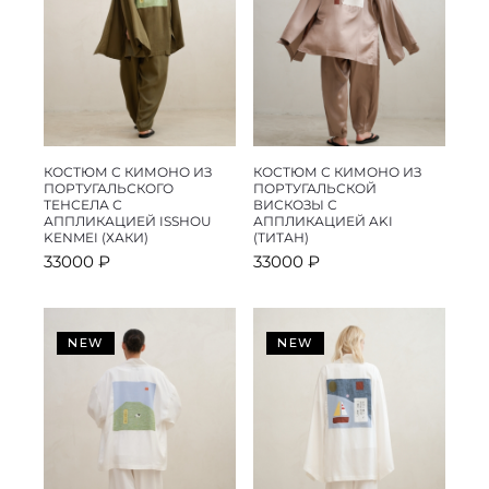
КОСТЮМ С КИМОНО ИЗ
КОСТЮМ С КИМОНО ИЗ
ПОРТУГАЛЬСКОГО
ПОРТУГАЛЬСКОЙ
ТЕНСЕЛА С
ВИСКОЗЫ С
АППЛИКАЦИЕЙ ISSHOU
АППЛИКАЦИЕЙ AKI
KENMEI (ХАКИ)
(ТИТАН)
33000
₽
33000
₽
NEW
NEW