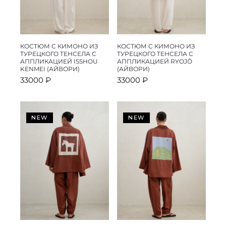
КОСТЮМ С КИМОНО ИЗ
КОСТЮМ С КИМОНО ИЗ
ТУРЕЦКОГО ТЕНСЕЛА С
ТУРЕЦКОГО ТЕНСЕЛА С
АППЛИКАЦИЕЙ ISSHOU
АППЛИКАЦИЕЙ RYOJŌ
KENMEI (АЙВОРИ)
(АЙВОРИ)
33000
₽
33000
₽
NEW
NEW