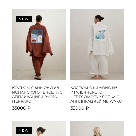
NEW
КОСТЮМ С КИМОНО ИЗ
КОСТЮМ С КИМОНО ИЗ
ИСПАНСКОГО ТЕНСЕЛА С
ИТАЛЬЯНСКОГО
АППЛИКАЦИЕЙ RYOJŌ
НЕВЕСОМОГО ХЛОПКА С
(ТЕРРАКОТ)
АППЛИКАЦИЕЙ MEIWAKU
33000
₽
33000
₽
NEW